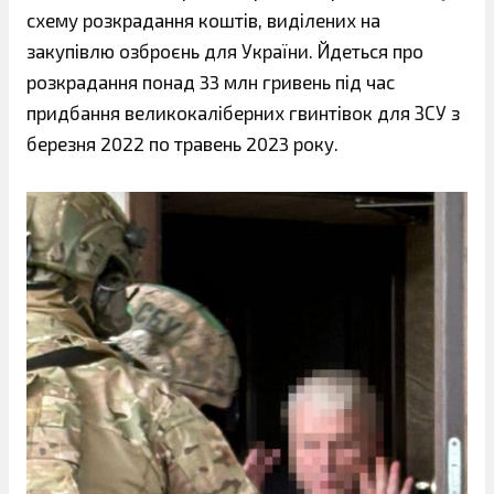
схему розкрадання коштів, виділених на
закупівлю озброєнь для України. Йдеться про
розкрадання понад 33 млн гривень під час
придбання великокаліберних гвинтівок для ЗСУ з
березня 2022 по травень 2023 року.