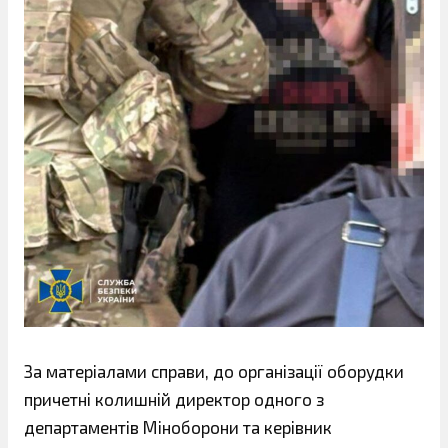
За матеріалами справи, до організації оборудки
причетні колишній директор одного з
департаментів Міноборони та керівник