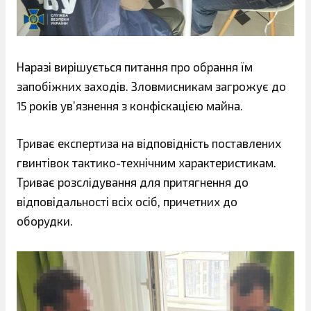
Наразі вирішується питання про обрання їм
запобіжних заходів. Зловмисникам загрожує до
15 років ув’язнення з конфіскацією майна.
Триває експертиза на відповідність поставлених
гвинтівок тактико-технічним характеристикам.
Триває розслідування для притягнення до
відповідальності всіх осіб, причетних до
оборудки.