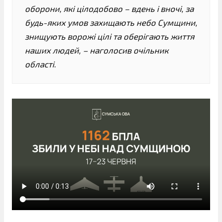
оборони, які цілодобово – вдень і вночі, за
будь-яких умов захищають небо Сумщини,
знищують ворожі цілі та оберігають життя
наших людей, – наголосив очільник
області.