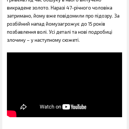
викрадене золото. Наразі 47-річного чоловіка
затримано, йому вже повідомили про підозру. За
розбійний напад йомузагрожує до 15 років
позбавлення волі. Усі деталі та нові подробиці
злочину – у наступному сюжеті.