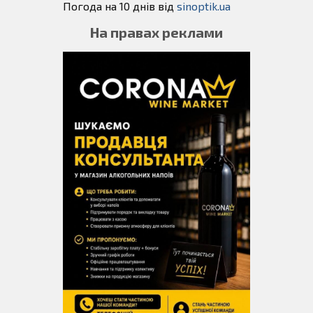
Погода на 10 днів від
sinoptik.ua
На правах реклами