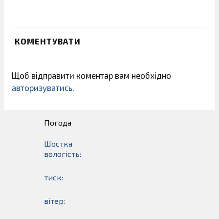
КОМЕНТУВАТИ
Щоб відправити коментар вам необхідно
авторизуватись
.
Погода
Шостка
вологість:
тиск:
вітер: