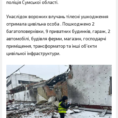
поліція Сумської області.
Унаслідок ворожих влучань тілесні ушкодження
отримала цивільна особа . Пошкоджено 2
багатоповерхівки, 9 приватних будинків, гараж, 2
автомобілі, будівля ферми, магазин, господарчі
приміщення, трансформатор та інші обʼєкти
цивільної інфраструктури.