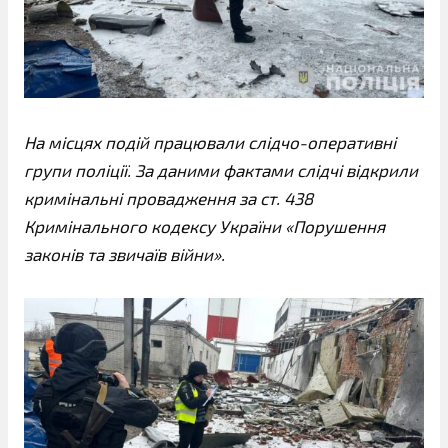
На місцях подій працювали слідчо-оперативні
групи поліції. За даними фактами слідчі відкрили
кримінальні провадження за ст. 438
Кримінального кодексу України «Порушення
законів та звичаїв війни».