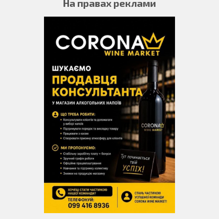
На правах реклами