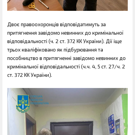
Двоє правоохоронців відповідатимуть за
притягнення завідомо невинних до кримінальної
відповідальності (ч. 2 ст. 372 КК України). Дії іще
трьох кваліфіковано як підбурювання та
пособництво в притягненні завідомо невинних до
кримінальної відповідальності (ч.ч. 4, 5 ст. 27/ч. 2
ст. 372 КК України).