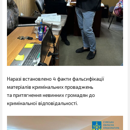
Наразі встановлено 4 факти фальсифікації
матеріалів кримінальних проваджень
та притягнення невинних громадян до
кримінальної відповідальності.