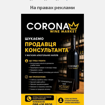
На правах реклами