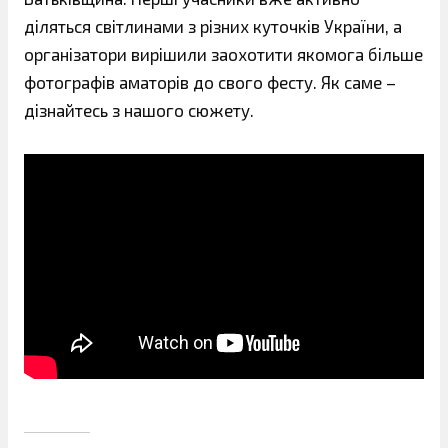
діляться світлинами з різних куточків України, а
організатори вирішили заохотити якомога більше
фотографів аматорів до свого фесту. Як саме –
дізнайтесь з нашого сюжету.