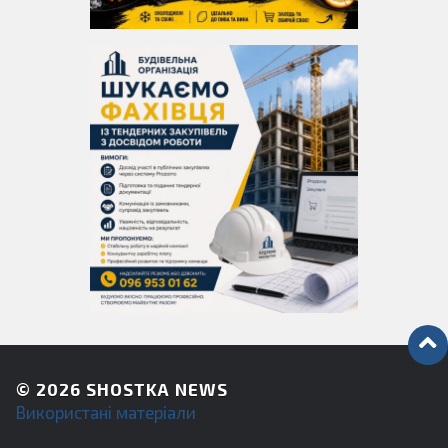
© 2026
SHOSTKA NEWS
Використані матеріали