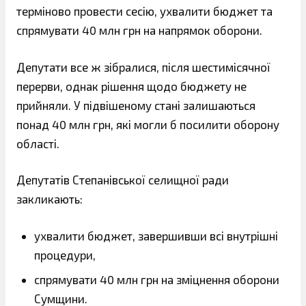
терміново провести сесію, ухвалити бюджет та
спрямувати 40 млн грн на напрямок оборони.
Депутати все ж зібралися, після шестимісячної
перерви, однак рішення щодо бюджету не
прийняли. У підвішеному стані залишаються
понад 40 млн грн, які могли б посилити оборону
області.
Депутатів Степанівської селищної ради
закликають:
ухвалити бюджет, завершивши всі внутрішні
процедури,
спрямувати 40 млн грн на зміцнення оборони
Сумщини.