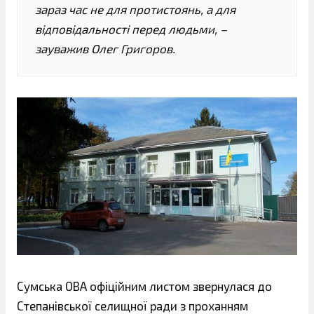
зараз час не для протистоянь, а для
відповідальності перед людьми, –
зауважив Олег Григоров.
Сумська ОВА офіційним листом звернулася до
Степанівської селищної ради з проханням