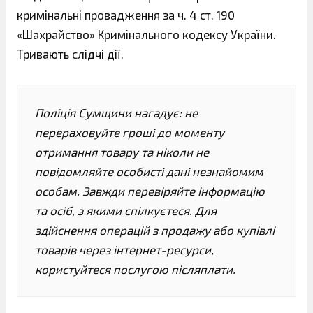
кримінальні провадження за ч. 4 ст. 190
«Шахрайство» Кримінального кодексу України.
Тривають слідчі дії.
Поліція Сумщини нагадує: не
перераховуйте гроші до моменту
отримання товару та ніколи не
повідомляйте особисті дані незнайомим
особам. Завжди перевіряйте інформацію
та осіб, з якими спілкуєтеся. Для
здійснення операцій з продажу або купівлі
товарів через інтернет-ресурси,
користуйтеся послугою післяплати.