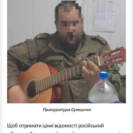
Прокуратура Сумщини
Щоб отримати цінні відомості російський