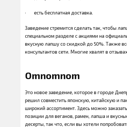
· есть бесплатная доставка.
Заведение стремится сделать так, чтобы ла
специальном разделе с акциями на официаль
вкусную лапшу со скидкой до 50%. Также вс
консультантов сети. Многие хвалят в отзыв
Omnomnom
Это новое заведение, которое в городе Дне
решил совместить японскую, китайскую и п
широкий ассортимент. Здесь можно заказать,
позиции для веганов, рамен, лапша и вкусные
десерты, так что, если вы хотели попробова