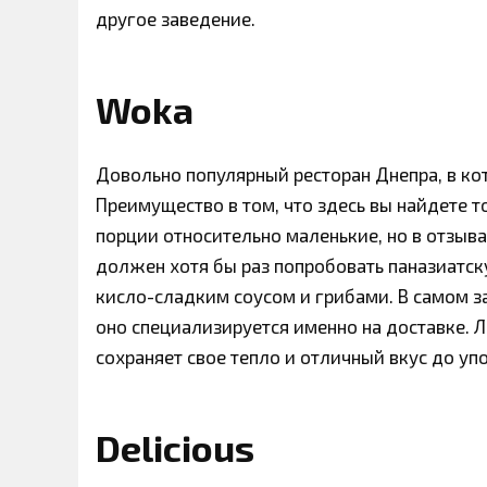
другое заведение.
Woka
Довольно популярный ресторан Днепра, в ко
Преимущество в том, что здесь вы найдете 
порции относительно маленькие, но в отзыва
должен хотя бы раз попробовать паназиатск
кисло-сладким соусом и грибами. В самом з
оно специализируется именно на доставке. 
сохраняет свое тепло и отличный вкус до уп
Delicious