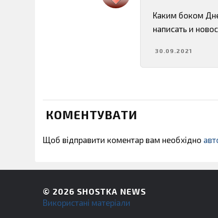
Каким боком Дне
написать и новос
30.09.2021
КОМЕНТУВАТИ
Щоб відправити коментар вам необхідно
авт
© 2026
SHOSTKA NEWS
Використані матеріали