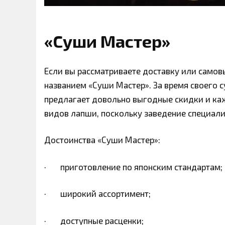
«Суши Мастер»
Если вы рассматриваете доставку или самовы
названием «Суши Мастер». За время своего 
предлагает довольно выгодные скидки и каж
видов лапши, поскольку заведение специали
Достоинства «Суши Мастер»:
· приготовление по японским стандартам;
· широкий ассортимент;
· доступные расценки;