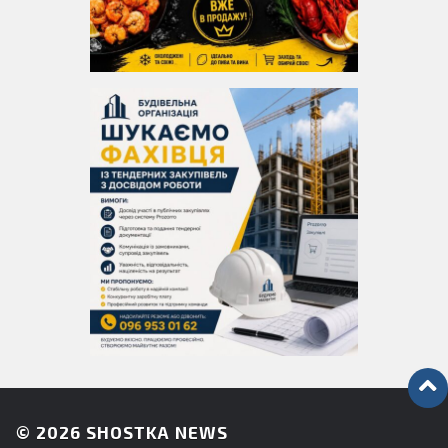
© 2026
SHOSTKA NEWS