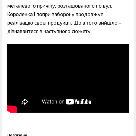
металевого причіпу, розташованого по вул.
Короленка і попри заборону продовжує
реалізацію своєї продукції. Що з того вийшло –
дізнавайтеся з наступного сюжету.
Пов’язано