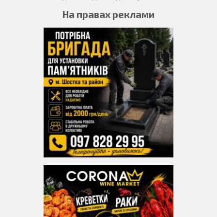
На правах реклами