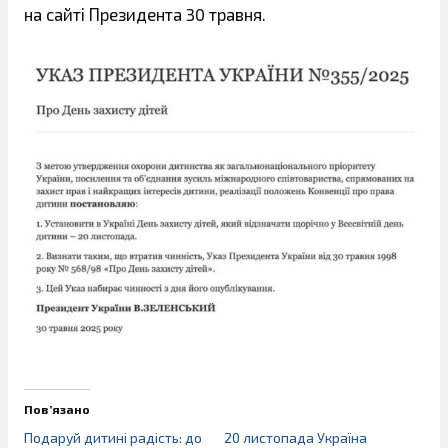
на сайті Президента 30 травня.
Пов’язано
Подаруй дитині радість: до
20 листопада Україна