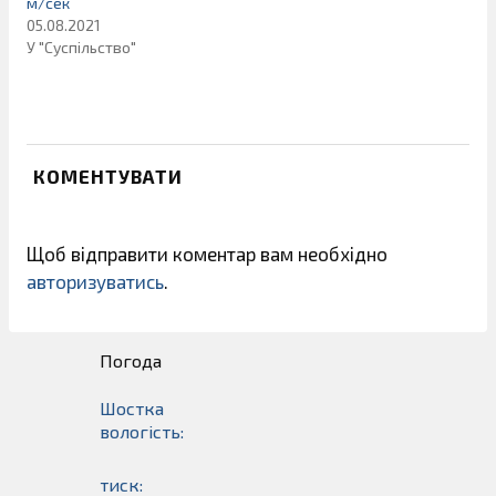
м/сек
05.08.2021
У "Суспільство"
КОМЕНТУВАТИ
Щоб відправити коментар вам необхідно
авторизуватись
.
Погода
Шостка
вологість:
тиск: