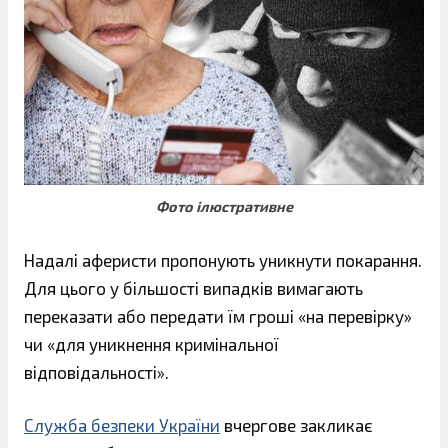
Фото ілюстративне
Надалі аферисти пропонують уникнути покарання.
Для цього у більшості випадків вимагають
переказати або передати їм гроші «на перевірку»
чи «для уникнення кримінальної
відповідальності».
Служба безпеки України
вчергове закликає