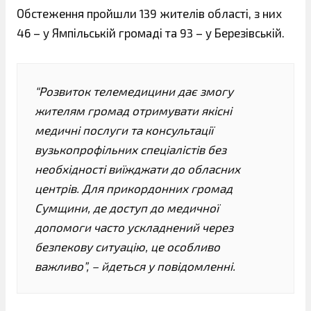
Обстеження пройшли 139 жителів області, з них
46 – у Ямпільській громаді та 93 – у Березівській.
“Розвиток телемедицини дає змогу
жителям громад отримувати якісні
медичні послуги та консультації
вузькопрофільних спеціалістів без
необхідності виїжджати до обласних
центрів. Для прикордонних громад
Сумщини, де доступ до медичної
допомоги часто ускладнений через
безпекову ситуацію, це особливо
важливо”, – йдеться у повідомленні.