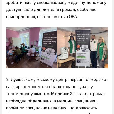
зробити якісну спеціалізовану медичну допомогу
доступнішою для жителів громад, особливо
прикордонних, наголошують в ОВА.
У Глухівському міському центрі первинної медико-
санітарної допомоги облаштовано сучасну
телемедичну кімнату. Медичний заклад отримав
необхідне обладнання, а медичні працівники
пройшли спеціальне навчання, що дозволить