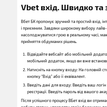
Vbet вхід. Швидко та 
Вбет БК пропонує зручний та простий вхід, і
і приємним. Завдяки широкому вибору лайв-і
насолоджуватися грою в реальному часі, маю
прийняття обдуманих рішень.
Відвідайте вебсайт або мобільний додаток
мобільний додаток, якщо ви вже встановил
Натисніть на кнопку входу: На головній ст
кнопку “Вхід” або її еквівалент.
Введіть дані для входу: Введіть ваш логін
реєстрації. Введіть пароль від вашого ака
Після успішного процесу ВБет вхід ви отрим
робити ставки, управляти своїм балансом, п