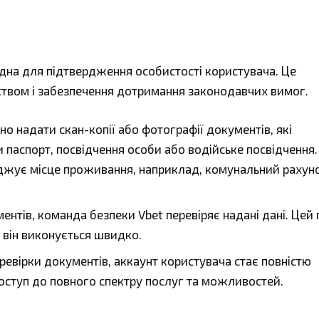
хідна для підтвердження особистості користувача. Це
ством і забезпечення дотримання законодавчих вимог.
о надати скан-копії або фотографії документів, які
 паспорт, посвідчення особи або водійське посвідчення
джує місце проживання, наприклад, комунальний рахун
ентів, команда безпеки Vbet перевіряє надані дані. Цей
 він виконується швидко.
еревірки документів, аккаунт користувача стає повністю
оступ до повного спектру послуг та можливостей.