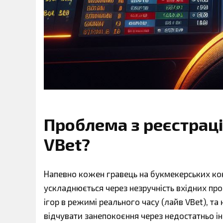
Проблема з реєстраці
VBet?
Напевно кожен гравець на букмекерських ко
ускладнюється через незручність вхідних про
ігор в режимі реального часу (лайв VBet), т
відчувати занепокоєння через недостатньо і