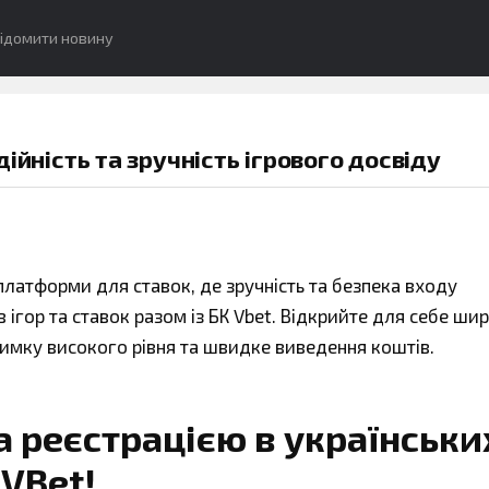
ідомити новину
адійність та зручність ігрового досвіду
 платформи для ставок, де зручність та безпека входу
в ігор та ставок разом із БК Vbet. Відкрийте для себе ши
тримку високого рівня та швидке виведення коштів.
 реєстрацією в українськи
 VBet!