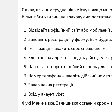
Однак, всіх цих труднощів не існує, якщо ми 
більше 5ти хвилин (не враховуючи достатньо 
Відвідайте офіційний сайт або мобільний
Заповніть реєстраційну форму: Вам буде 
Ім’я гравця – вкажіть своє справжнє ім’я.
Електронна адреса – введіть дійсну елект
Пароль – створіть надійний пароль для за
Номер телефону – введіть дійсний номер
Завершення реєстрації
Вхід у акаунт Vbet
Фух! Майже все. Залишився останній крок – в