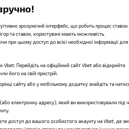
зручно!
нтуїтивно зрозумілий інтерфейс, що робить процес ставо
гор та ставок, користувачі мають можливість
чи при цьому доступ до всієї необхідної інформації для
 Vbet: Перейдіть на офіційний сайт Vbet або відкрийте
и його на свій пристрій.
орінці сайту або у мобільному додатку знайдіть та натис
 (або електронну адресу), який ви використовували під 
унту.
аєте доступ до вашого особистого акаунту на Vbet, де з
ереглядати історію ставок та користуватися іншими пос