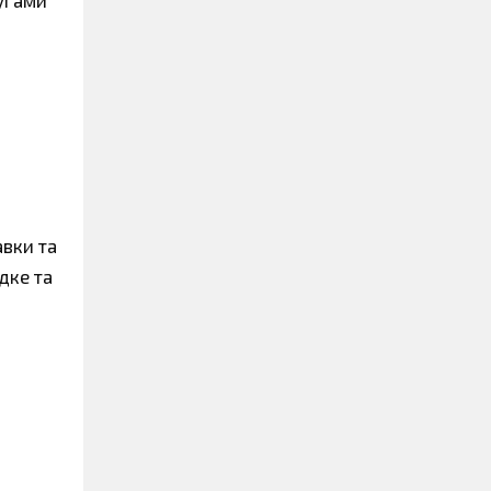
авки та
дке та