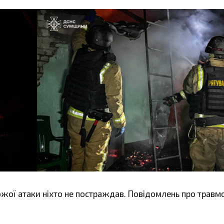
ожої атаки ніхто не постраждав. Повідомлень про травм