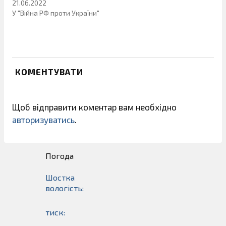
21.06.2022
У "Війна РФ проти України"
КОМЕНТУВАТИ
Щоб відправити коментар вам необхідно
авторизуватись
.
Погода
Шостка
вологість:
тиск: