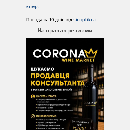
вітер:
Погода на 10 днів від
sinoptik.ua
На правах реклами