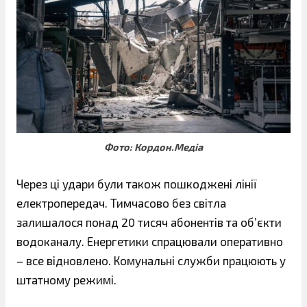
Фото: Кордон.Медіа
Через ці удари були також пошкоджені лінії
електропередач. Тимчасово без світла
залишалося понад 20 тисяч абонентів та об’єкти
водоканалу. Енергетики спрацювали оперативно
– все відновлено. Комунальні служби працюють у
штатному режимі.