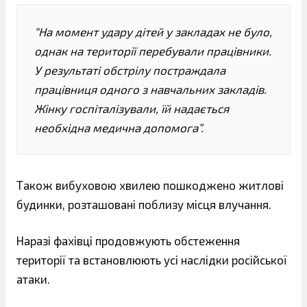
“На момент удару дітей у закладах не було,
однак на території перебували працівники.
У результаті обстрілу постраждала
працівниця одного з навчальних закладів.
Жінку госпіталізували, їй надається
необхідна медична допомога”.
Також вибуховою хвилею пошкоджено житлові
будинки, розташовані поблизу місця влучання.
Наразі фахівці продовжують обстеження
території та встановлюють усі наслідки російської
атаки.