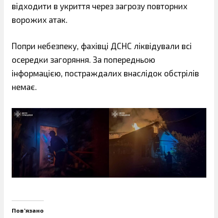
відходити в укриття через загрозу повторних
ворожих атак.
Попри небезпеку, фахівці ДСНС ліквідували всі
осередки загоряння. За попередньою
інформацією, постраждалих внаслідок обстрілів
немає.
Пов’язано