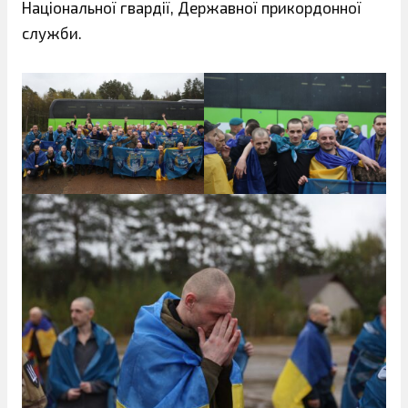
Національної гвардії, Державної прикордонної
служби.