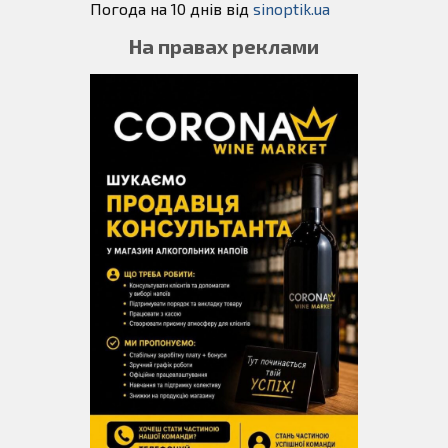
Погода на 10 днів від
sinoptik.ua
На правах реклами