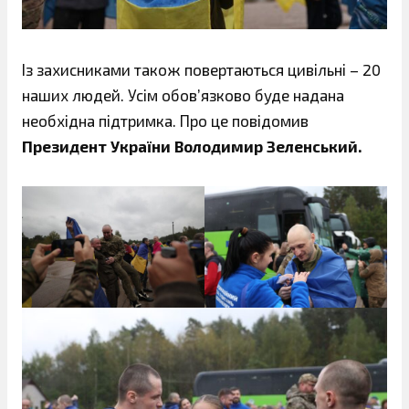
Із захисниками також повертаються цивільні – 20
наших людей. Усім обов’язково буде надана
необхідна підтримка. Про це повідомив
Президент України Володимир Зеленський.