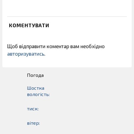
КОМЕНТУВАТИ
Щоб відправити коментар вам необхідно
авторизуватись
.
Погода
Шостка
вологість:
тиск:
вітер: