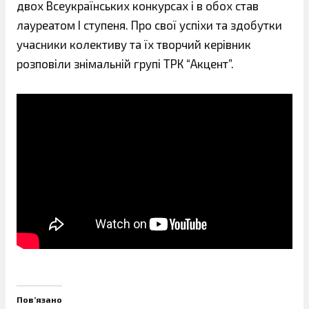
двох Всеукраїнських конкурсах і в обох став
лауреатом І ступеня. Про свої успіхи та здобутки
учасники колективу та їх творчий керівник
розповіли знімальній групі ТРК “Акцент”.
Пов’язано