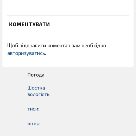
КОМЕНТУВАТИ
Щоб відправити коментар вам необхідно
авторизуватись
.
Погода
Шостка
вологість:
тиск:
вітер: