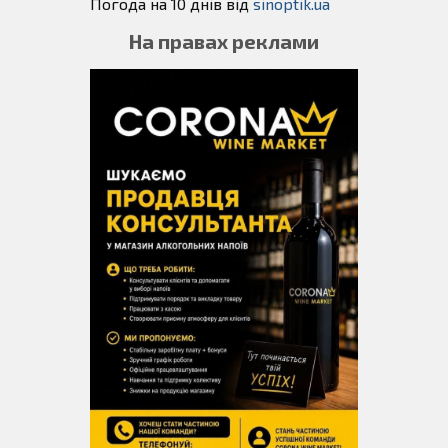
Погода на 10 днів від
sinoptik.ua
На правах реклами