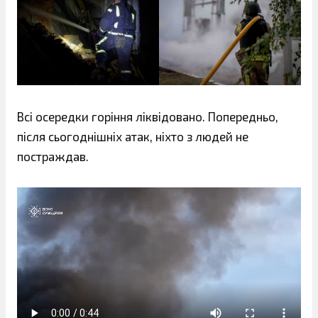
Всі осередки горіння ліквідовано. Попередньо,
після сьогоднішніх атак, ніхто з людей не
постраждав.