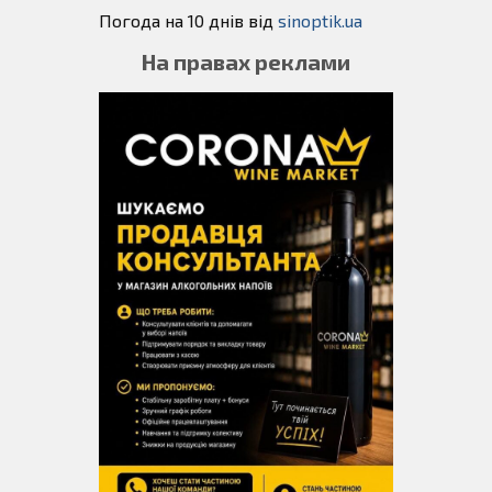
Погода на 10 днів від
sinoptik.ua
На правах реклами