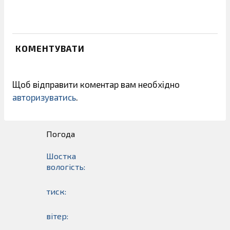
КОМЕНТУВАТИ
Щоб відправити коментар вам необхідно
авторизуватись
.
Погода
Шостка
вологість:
тиск:
вітер: