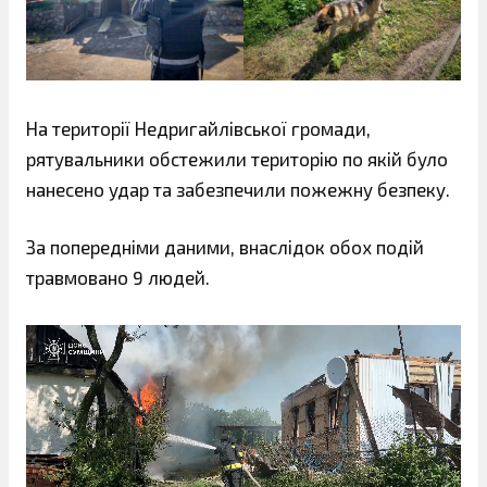
На території Недригайлівської громади,
рятувальники обстежили територію по якій було
нанесено удар та забезпечили пожежну безпеку.
За попередніми даними, внаслідок обох подій
травмовано 9 людей.