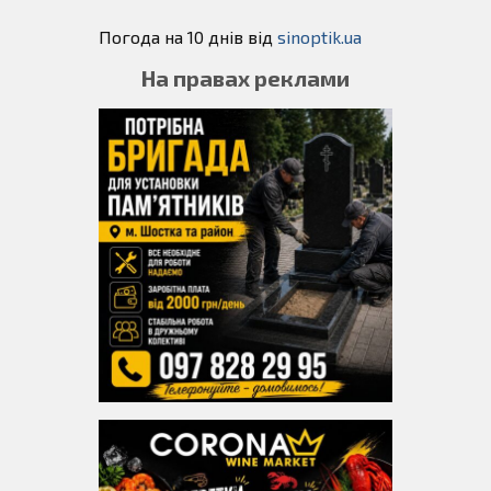
Погода на 10 днів від
sinoptik.ua
На правах реклами