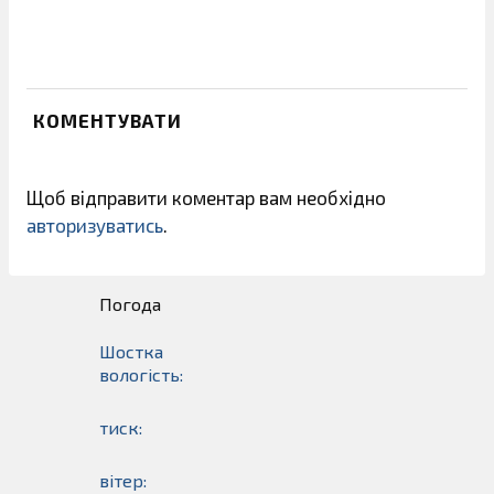
КОМЕНТУВАТИ
Щоб відправити коментар вам необхідно
авторизуватись
.
Погода
Шостка
вологість:
тиск:
вітер: