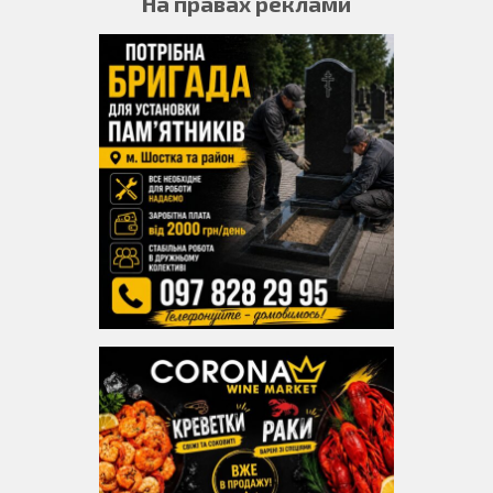
На правах реклами