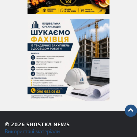
© 2026
SHOSTKA NEWS
Використані матеріали