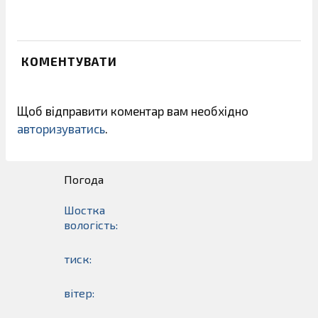
КОМЕНТУВАТИ
Щоб відправити коментар вам необхідно
авторизуватись
.
Погода
Шостка
вологість:
тиск:
вітер: