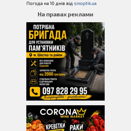
Погода на 10 днів від
sinoptik.ua
На правах реклами