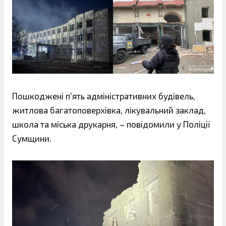
Пошкоджені п’ять адміністративних будівель,
житлова багатоповерхівка, лікувальний заклад,
школа та міська друкарня, – повідомили у Поліції
Сумщини.