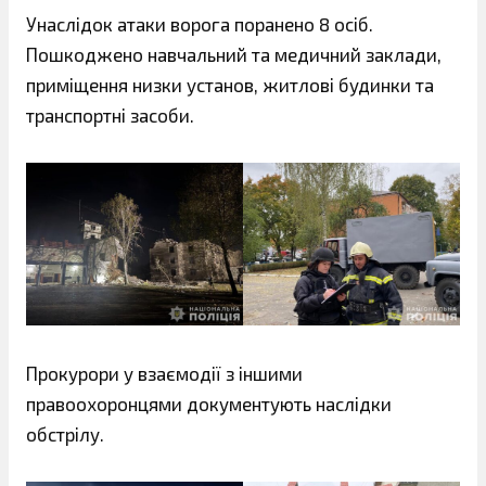
Унаслідок атаки ворога поранено 8 осіб.
Пошкоджено навчальний та медичний заклади,
приміщення низки установ, житлові будинки та
транспортні засоби.
Прокурори у взаємодії з іншими
правоохоронцями документують наслідки
обстрілу.