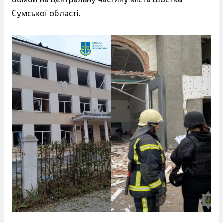
Сумської області.