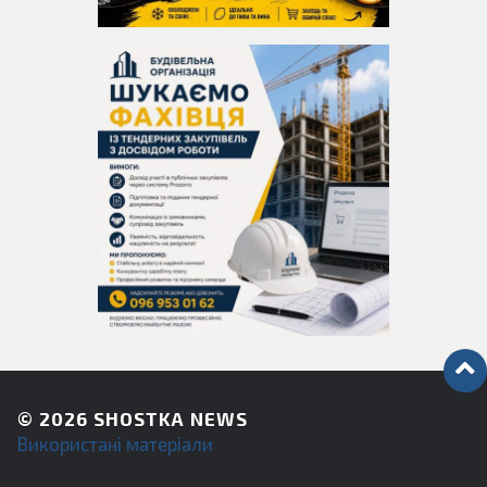
© 2026
SHOSTKA NEWS
Використані матеріали