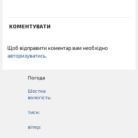
КОМЕНТУВАТИ
Щоб відправити коментар вам необхідно
авторизуватись
.
Погода
Шостка
вологість:
тиск:
вітер: