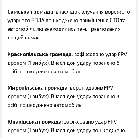
Сумська громада
: внаслідок влучання ворожого
ударного БПЛА пошкоджено приміщення СТО та
автомобілі, які знаходились там. Травмованих
людей немає.
Краснопільська громада
: зафіксовано удар FPV
дроном (1 вибух). Внаслідок удару поранено 6
осіб, пошкоджено автомобіль.
Миропільська громада
: ворог вдарив FPV
дроном (1 вибух). Внаслідок удару поранено 3
осіб, пошкоджено автомобіль.
Юнаківська громада
: зафіксовано удар FPV
дроном (1 вибух). Внаслідок удару пошкоджено