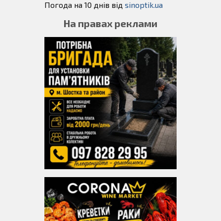
Погода на 10 днів від
sinoptik.ua
На правах реклами