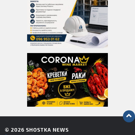
© 2026
SHOSTKA NEWS