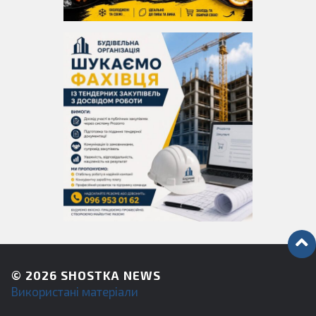
© 2026
SHOSTKA NEWS
Використані матеріали