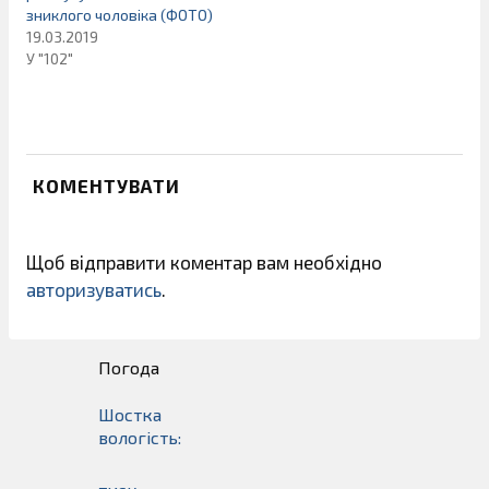
зниклого чоловіка (ФОТО)
19.03.2019
У "102"
КОМЕНТУВАТИ
Щоб відправити коментар вам необхідно
авторизуватись
.
Погода
Шостка
вологість: