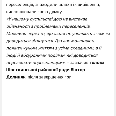
переселенців, знаходили шляхи їх вирішення,
висловлювали свою думку.
«У нашому суспільстві досі не вистачає
обізнаності з проблемами переселенців.
Можливо через те, що люди не уявляють з чим їм
доводиться зіткнутися. Гра дає можливість
пожити чужим життям з усіма складними, а й
іноді й абсурдними подіями, які доводиться
переживати переселенцям»,
– зазначив
голова
Шосткинської районної ради Віктор
Долиняк
після завершення гри.