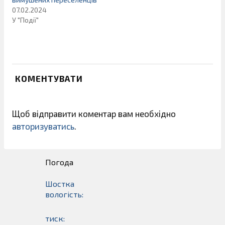
07.02.2024
У "Події"
КОМЕНТУВАТИ
Щоб відправити коментар вам необхідно
авторизуватись
.
Погода
Шостка
вологість:
тиск: