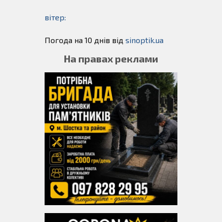
вітер:
Погода на 10 днів від
sinoptik.ua
На правах реклами