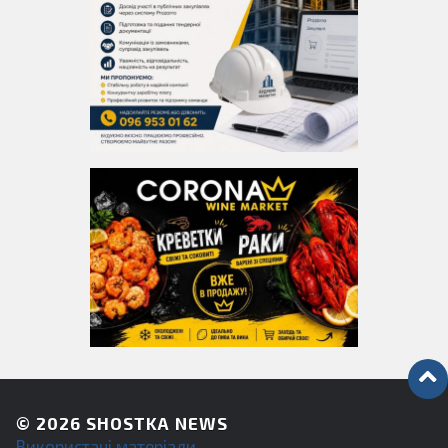
© 2026
SHOSTKA NEWS
Використані матеріали