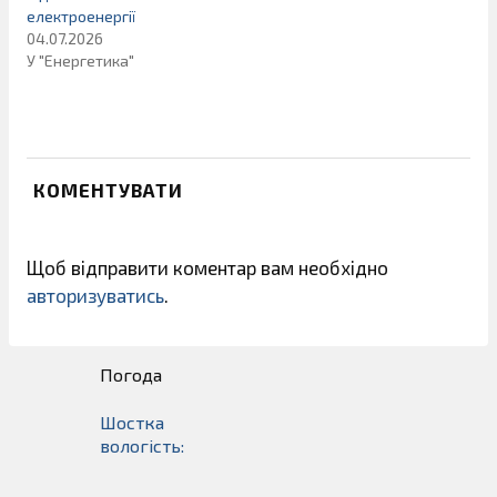
електроенергії
04.07.2026
У "Енергетика"
КОМЕНТУВАТИ
Щоб відправити коментар вам необхідно
авторизуватись
.
Погода
Шостка
вологість: