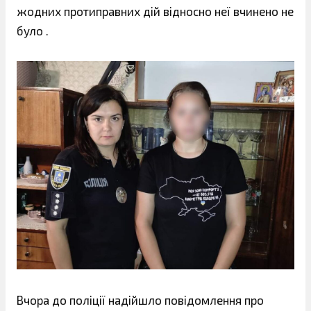
жодних протиправних дій відносно неї вчинено не
було .
Вчора до поліції надійшло повідомлення про