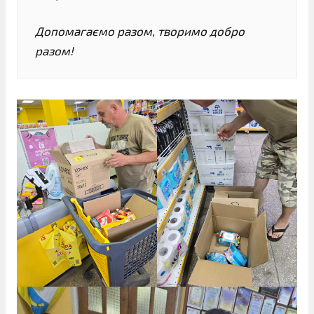
Допомагаємо разом, творимо добро
разом!