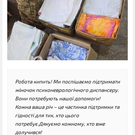
Робота кипить! Ми поспішаємо підтримати
жіночок психоневрологічного диспансеру.
Вони потребують нашої допомоги!
Кожна ваша річ – це частинка підтримки та
гідності для тих, хто цього
потребує.Дякуємо кожному, хто вже
долучився!