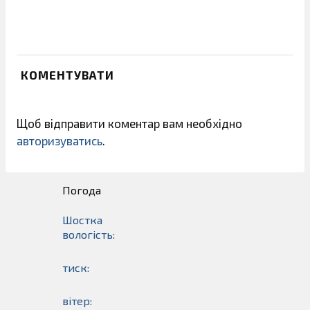
КОМЕНТУВАТИ
Щоб відправити коментар вам необхідно
авторизуватись
.
Погода
Шостка
вологість:
тиск:
вітер: