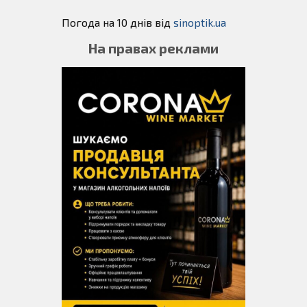
Погода на 10 днів від
sinoptik.ua
На правах реклами