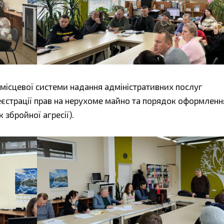
місцевої системи надання адміністративних послуг
єстрації прав на нерухоме майно та порядок оформленн
збройної агресії).