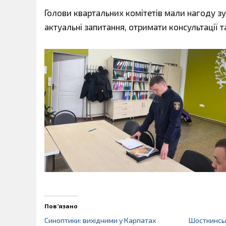
Голови квартальних комітетів мали нагоду зу
актуальні запитання, отримати консультації т
Пов’язано
Синоптики: вихідними у Карпатах
Шосткинсь