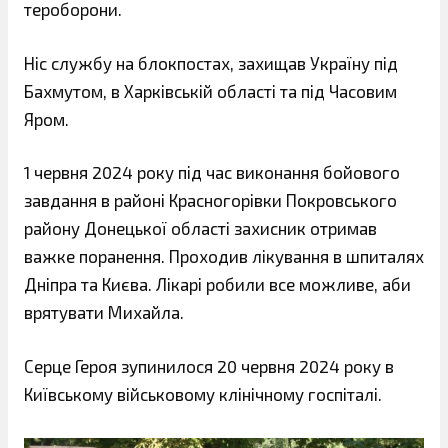
тероборони.
Ніс службу на блокпостах, захищав Україну під
Бахмутом, в Харківській області та під Часовим
Яром.
1 червня 2024 року під час виконання бойового
завдання в районі Красногорівки Покровського
району Донецької області захисник отримав
важке поранення. Проходив лікування в шпиталях
Дніпра та Києва. Лікарі робили все можливе, аби
врятувати Михайла.
Серце Героя зупинилося 20 червня 2024 року в
Київському військовому клінічному госпіталі.