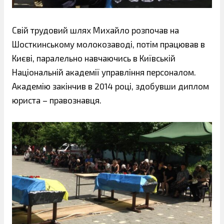
Свій трудовий шлях Михайло розпочав на
Шосткинському молокозаводі, потім працював в
Києві, паралельно навчаючись в Київській
Національній академії управління персоналом.
Академію закінчив в 2014 році, здобувши диплом
юриста – правознавця.