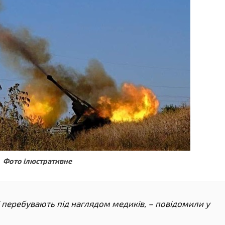
Фото ілюстративне
і перебувають під наглядом медиків, – повідомили у