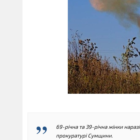
69-річна та 39-річна жінки нараз
прокуратурі Сумщини.