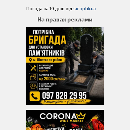
Погода на 10 днів від
sinoptik.ua
На правах реклами