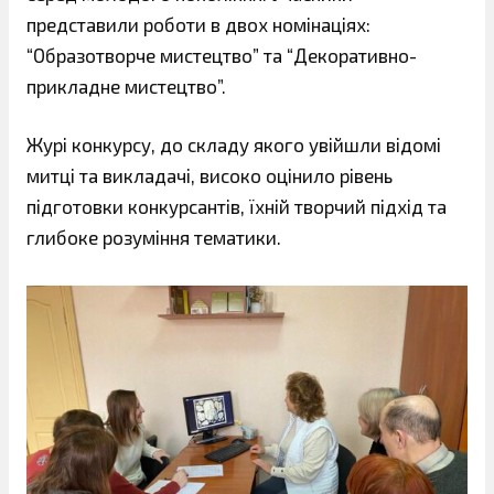
представили роботи в двох номінаціях:
“Образотворче мистецтво” та “Декоративно-
прикладне мистецтво”.
Журі конкурсу, до складу якого увійшли відомі
митці та викладачі, високо оцінило рівень
підготовки конкурсантів, їхній творчий підхід та
глибоке розуміння тематики.