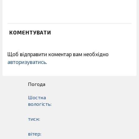
КОМЕНТУВАТИ
Щоб відправити коментар вам необхідно
авторизуватись
.
Погода
Шостка
вологість:
тиск:
вітер: