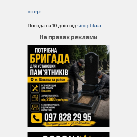
вітер:
Погода на 10 днів від
sinoptik.ua
На правах реклами