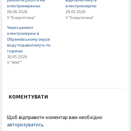
електромережах
електроенергію
08.06.2026
26.05.2026
У "Енергетика"
У "Енергетика"
Через ремонт
електромереж в
Ображіївському окрузі
воду подаватимуть по
годинах
30.05.2026
У "ЖКГ"
КОМЕНТУВАТИ
Щоб відправити коментар вам необхідно
авторизуватись
.