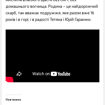
домашнього вогнища. Родина – це найдорожчий
скарб, так вважає подружжя, яке разом вже 16
років і в горі, і в радості Тетяна і Юрій Гаранжи.
Пов’язано